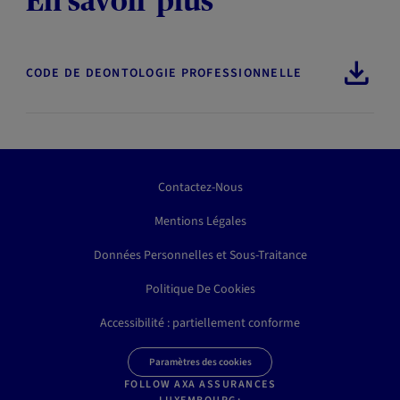
En savoir plus
CODE DE DEONTOLOGIE PROFESSIONNELLE
Contactez-Nous
Mentions Légales
Données Personnelles et Sous-Traitance
Politique De Cookies
Accessibilité : partiellement conforme
Paramètres des cookies
FOLLOW AXA ASSURANCES